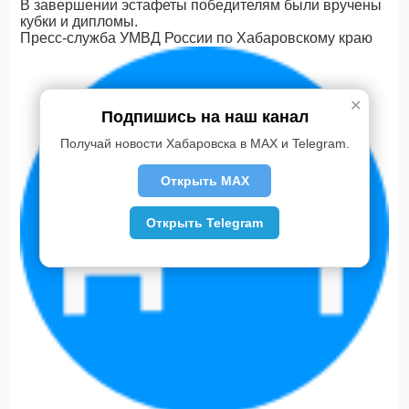
В завершении эстафеты победителям были вручены
кубки и дипломы.
Пресс-служба УМВД России по Хабаровскому краю
✕
Подпишись на наш канал
Получай новости Хабаровска в MAX и Telegram.
Открыть MAX
Открыть Telegram