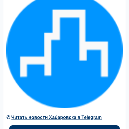
✆
Читать новости Хабаровска в Telegram