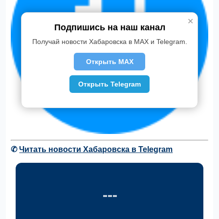
✕
Подпишись на наш канал
Получай новости Хабаровска в MAX и Telegram.
Открыть MAX
Открыть Telegram
✆
Читать новости Хабаровска в Telegram