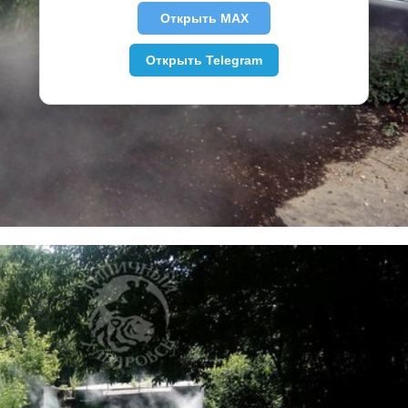
Открыть MAX
Открыть Telegram