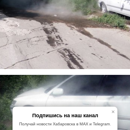
✕
Подпишись на наш канал
Получай новости Хабаровска в MAX и Telegram.