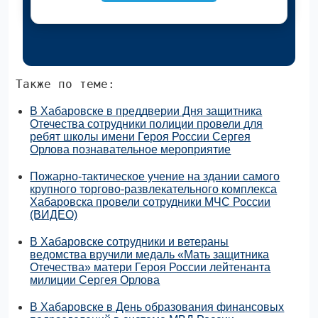
Также по теме:
В Хабаровске в преддверии Дня защитника
Отечества сотрудники полиции провели для
ребят школы имени Героя России Сергея
Орлова познавательное мероприятие
Пожарно-тактическое учение на здании самого
крупного торгово-развлекательного комплекса
Хабаровска провели сотрудники МЧС России
(ВИДЕО)
В Хабаровске сотрудники и ветераны
ведомства вручили медаль «Мать защитника
Отечества» матери Героя России лейтенанта
милиции Сергея Орлова
В Хабаровске в День образования финансовых