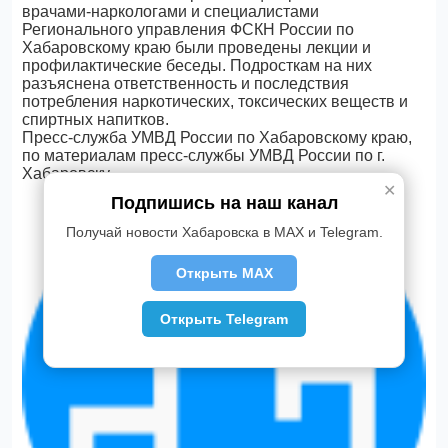
врачами-наркологами и специалистами
Регионального управления ФСКН России по
Хабаровскому краю были проведены лекции и
профилактические беседы. Подросткам на них
разъяснена ответственность и последствия
потребления наркотических, токсических веществ и
спиртных напитков.
Пресс-служба УМВД России по Хабаровскому краю,
по материалам пресс-службы УМВД России по г.
Хабаровску
✕
Подпишись на наш канал
Получай новости Хабаровска в MAX и Telegram.
Открыть MAX
Открыть Telegram