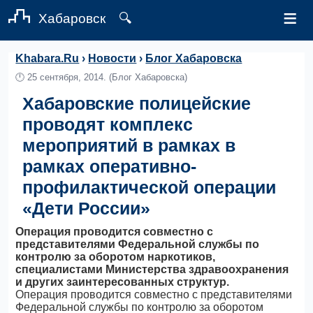
≡
Хабаровск
🔍
Khabara.Ru
›
Новости
›
Блог Хабаровска
🕛
25 сентября, 2014.
(Блог Хабаровска)
Хабаровские полицейские
проводят комплекс
мероприятий в рамках в
рамках оперативно-
профилактической операции
«Дети России»
Операция проводится совместно с
представителями Федеральной службы по
контролю за оборотом наркотиков,
специалистами Министерства здравоохранения
и других заинтересованных структур.
Операция проводится совместно с представителями
Федеральной службы по контролю за оборотом