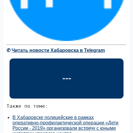
✆
Читать новости Хабаровска в Telegram
Также по теме:
В Хабаровске полицейские в рамках
оперативно-профилактической операции «Дети
России - 2019» организовали встречу с юными