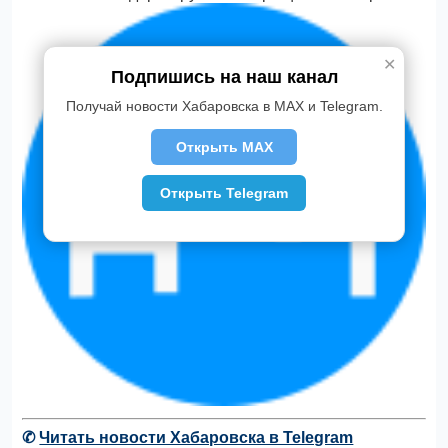
✕
Подпишись на наш канал
Получай новости Хабаровска в MAX и Telegram.
Открыть MAX
Открыть Telegram
✆
Читать новости Хабаровска в Telegram