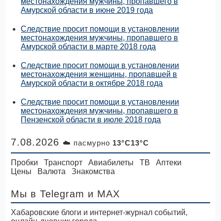
местонахождения мужчины, пропавшего в
Амурской области в июне 2019 года
Следствие просит помощи в установлении
местонахождения мужчины, пропавшего в
Амурской области в марте 2018 года
Следствие просит помощи в установлении
местонахождения женщины, пропавшей в
Амурской области в октябре 2018 года
Следствие просит помощи в установлении
местонахождения мужчины, пропавшего в
Пензенской области в июле 2018 года
7.08.2026
☁️ пасмурно
13°C13°C
Пробки
Транспорт
Авиабилеты
ТВ
Аптеки
Цены
Валюта
Знакомства
Мы в Telegram
и MAX
Хабаровские блоги и интернет-журнал событий,