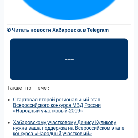
✆
Читать новости Хабаровска в Telegram
Также по теме:
Стартовал второй региональный этап
Всероссийского конкурса МВД России
«Народный участковый-2019»
Хабаровскому участковому Денису Куликову
нужна ваша поддержка на Всероссийском этапе
конкурса «Народный участковый»