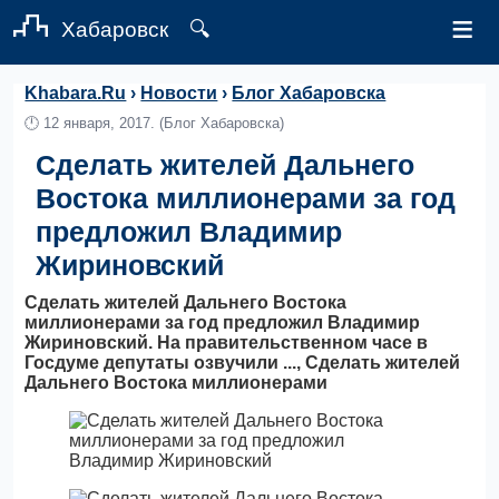
≡
Хабаровск
🔍
Khabara.Ru
›
Новости
›
Блог Хабаровска
🕛
12 января, 2017.
(Блог Хабаровска)
Сделать жителей Дальнего
Востока миллионерами за год
предложил Владимир
Жириновский
Сделать жителей Дальнего Востока
миллионерами за год предложил Владимир
Жириновский. На правительственном часе в
Госдуме депутаты озвучили ..., Сделать жителей
Дальнего Востока миллионерами