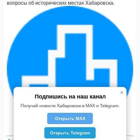
вопросы об исторических местах Хабаровска.
✕
Подпишись на наш канал
Получай новости Хабаровска в MAX и Telegram.
Открыть MAX
Открыть Telegram