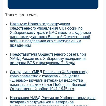
Также по теме:
Накануне Нового года сотрудники
следственного управления СК России по
Хабаровскому краю и ЕАО вместе с кадетами
навестили участника Великой Отечественной
войны и поздравили его с наступающим
праздником
Представители Общественного совета при
УМВД России по г. Хабаровску поздравили
ветерана ВОВ с праздником Победы
Сотрудники УМВД России по Хабаровскому
краю совместно с коллегами Общества
«Динамо» вручили ветеранам ведомства
памятные знаки «75 лет Победы в Великой
Отечественной войне 1941-1945 г.г.»
Начальник УМВД России по Хабаровскому краю
поздравил сотрудников и ветеранов