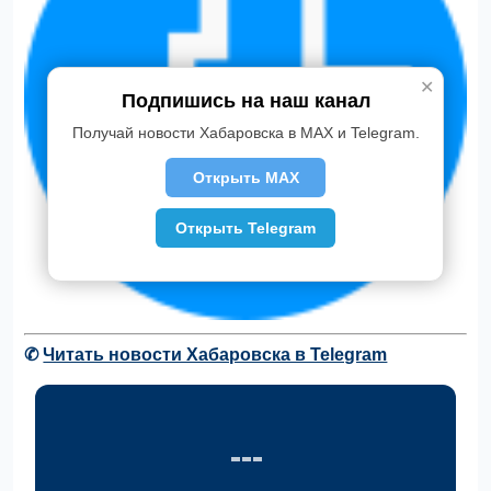
✕
Подпишись на наш канал
Получай новости Хабаровска в MAX и Telegram.
Открыть MAX
Открыть Telegram
✆
Читать новости Хабаровска в Telegram