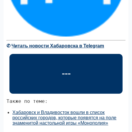
✆
Читать новости Хабаровска в Telegram
Также по теме:
Хабаровск и Владивосток вошли в список
российских городов, которые появятся на поле
знаменитой настольной игры «Монополия»