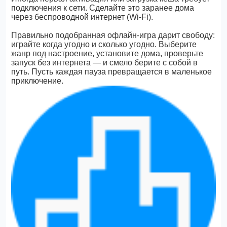
подключения к сети. Сделайте это заранее дома
через беспроводной интернет (Wi-Fi).
Правильно подобранная офлайн-игра дарит свободу:
играйте когда угодно и сколько угодно. Выберите
жанр под настроение, установите дома, проверьте
запуск без интернета — и смело берите с собой в
путь. Пусть каждая пауза превращается в маленькое
приключение.